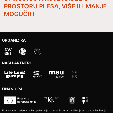
PROSTORU PLESA, VIŠE ILI MANJE
MOGUČIH
ORGANIZIRA
NAŠI PARTNERI
FINANCIRA
Financirano sredstvima Europske unije. Izneseni stavovi i mišljenja su stavovi i mišljenja