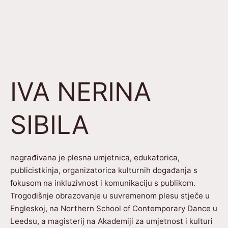
IVA NERINA
SIBILA
nagrađivana je plesna umjetnica, edukatorica,
publicistkinja, organizatorica kulturnih događanja s
fokusom na inkluzivnost i komunikaciju s publikom.
Trogodišnje obrazovanje u suvremenom plesu stječe u
Engleskoj, na Northern School of Contemporary Dance u
Leedsu, a magisterij na Akademiji za umjetnost i kulturi