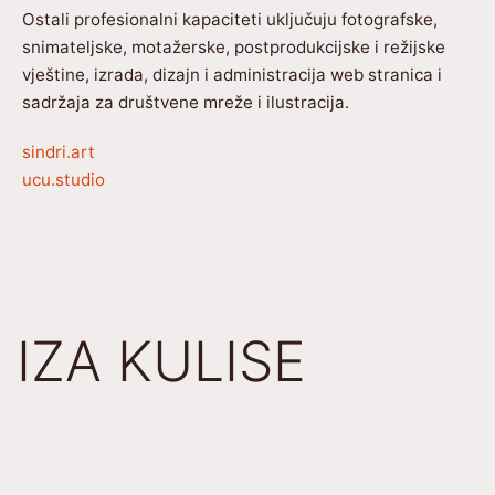
Ostali profesionalni kapaciteti uključuju fotografske,
snimateljske, motažerske, postprodukcijske i režijske
vještine, izrada, dizajn i administracija web stranica i
sadržaja za društvene mreže i ilustracija.
sindri.art
ucu.studio
IZA KULISE