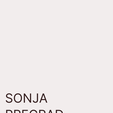
SONJA