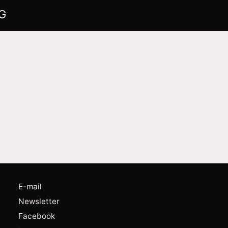
G
E-mail
Newsletter
Facebook