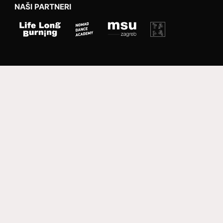
NAŠI PARTNERI