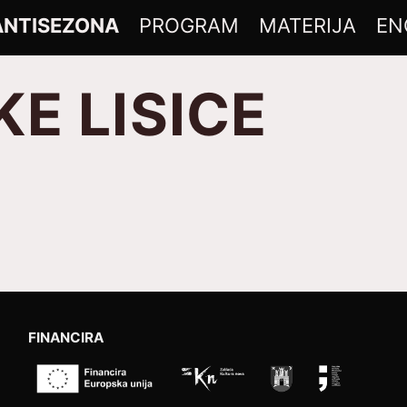
ANTISEZONA
PROGRAM
MATERIJA
EN
E LISICE
FINANCIRA