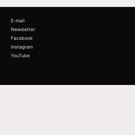
E-mail
Newsletter
Facebook
Instagram
YouTube