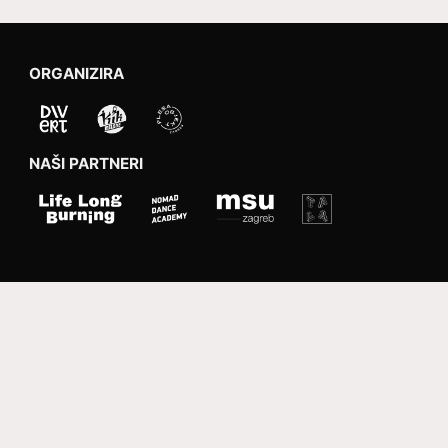
ORGANIZIRA
NAŠI PARTNERI